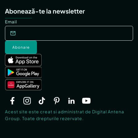
Abonează-te la newsletter
Email
Abonare
Acest site este creat si administrat de Digital Antena
Group. Toate drepturile rezervate.