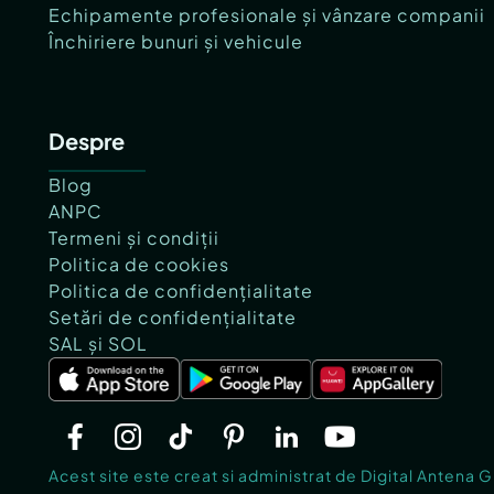
Echipamente profesionale și vânzare companii
Închiriere bunuri și vehicule
Despre
Blog
ANPC
Termeni și condiții
Politica de cookies
Politica de confidențialitate
Setări de confidențialitate
SAL și SOL
Acest site este creat si administrat de Digital Antena 