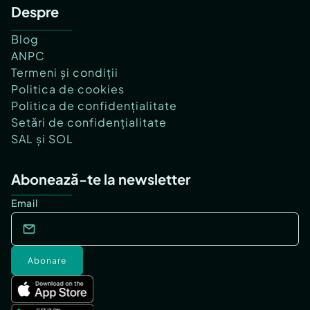
Despre
Blog
ANPC
Termeni și condiții
Politica de cookies
Politica de confidențialitate
Setări de confidențialitate
SAL și SOL
Abonează-te la newsletter
Email
Abonare