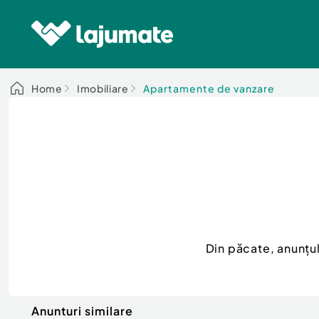
Home
Imobiliare
Apartamente de vanzare
Din păcate, anunțu
Anunturi similare