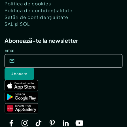
Politica de cookies
Politica de confidențialitate
Setări de confidențialitate
SAL și SOL
Abonează-te la newsletter
Email
Abonare