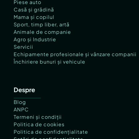
Piese auto
Casă și grădină
Mama și copilul
Sport, timp liber, artă
Animale de companie
Agro și Industrie
Servicii
Echipamente profesionale și vânzare companii
Închiriere bunuri și vehicule
Despre
Blog
ANPC
Termeni și condiții
Politica de cookies
Politica de confidențialitate