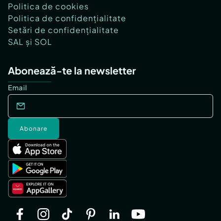
Politica de cookies
Politica de confidențialitate
Setări de confidențialitate
SAL și SOL
Abonează-te la newsletter
Email
Abonare