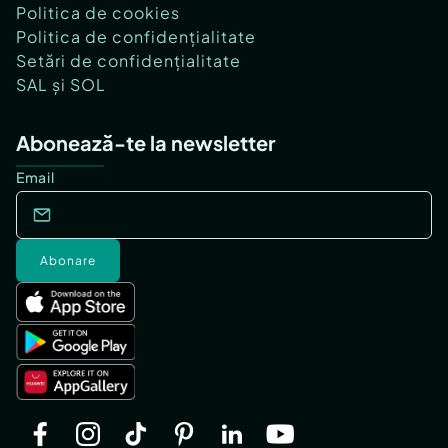
Politica de cookies
Politica de confidențialitate
Setări de confidențialitate
SAL și SOL
Abonează-te la newsletter
Email
Abonare