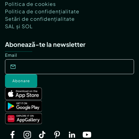
Politica de cookies
Politica de confidențialitate
Setări de confidențialitate
SAL și SOL
Abonează-te la newsletter
Email
Abonare