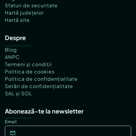
Sfaturi de securitate
Hartă județelor
Hartă site
Despre
Blog
ANPC
Termeni și condiții
Politica de cookies
Politica de confidențialitate
Setări de confidențialitate
SAL și SOL
Abonează-te la newsletter
Email