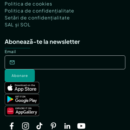
Politica de cookies
Politica de confidențialitate
Setări de confidențialitate
SAL și SOL
Abonează-te la newsletter
Email
Abonare