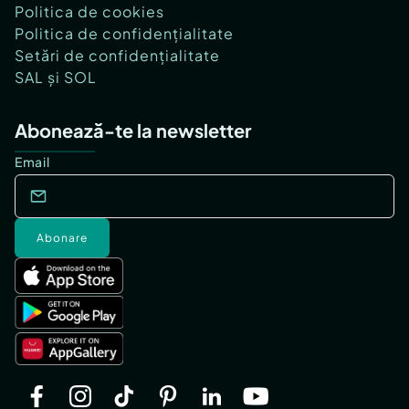
Politica de cookies
Politica de confidențialitate
Setări de confidențialitate
SAL și SOL
Abonează-te la newsletter
Email
Abonare