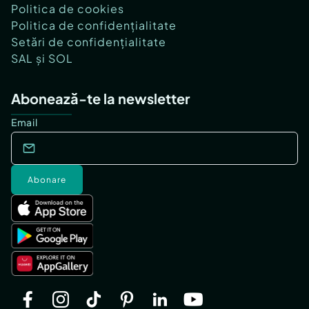
Politica de cookies
Politica de confidențialitate
Setări de confidențialitate
SAL și SOL
Abonează-te la newsletter
Email
Abonare