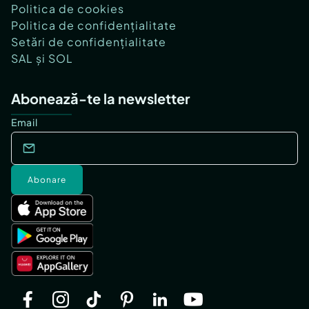
Politica de cookies
Politica de confidențialitate
Setări de confidențialitate
SAL și SOL
Abonează-te la newsletter
Email
Abonare