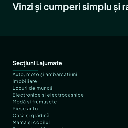
Vinzi și cumperi simplu și 
Secțiuni Lajumate
Auto, moto și ambarcațiuni
Imobiliare
Locuri de muncă
Electronice și electrocasnice
Modă și frumusețe
Piese auto
Casă și grădină
Mama și copilul