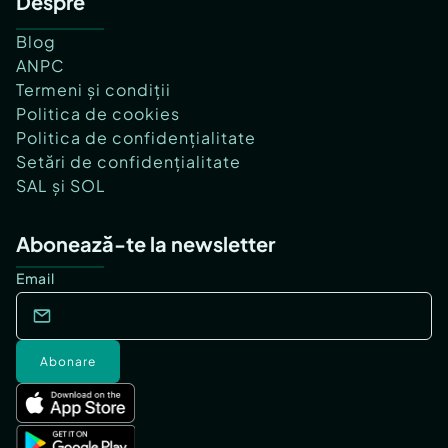
Despre
Blog
ANPC
Termeni și condiții
Politica de cookies
Politica de confidențialitate
Setări de confidențialitate
SAL și SOL
Abonează-te la newsletter
Email
Abonare