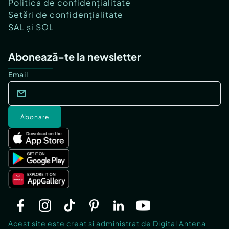
Politica de confidențialitate
Setări de confidențialitate
SAL și SOL
Abonează-te la newsletter
Email
Abonare
Acest site este creat si administrat de Digital Antena