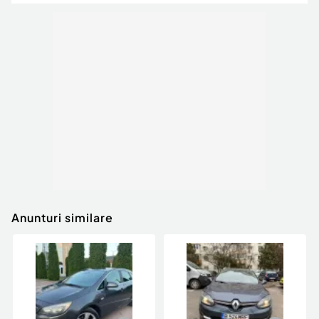
Anunturi similare