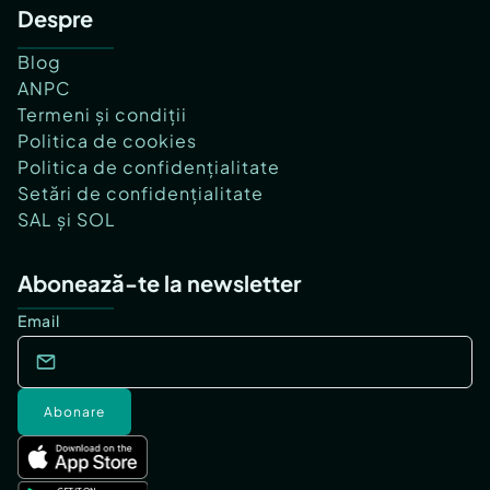
Despre
Blog
ANPC
Termeni și condiții
Politica de cookies
Politica de confidențialitate
Setări de confidențialitate
SAL și SOL
Abonează-te la newsletter
Email
Abonare