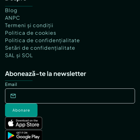
Blog
ANPC
Termeni și condiții
Politica de cookies
Politica de confidențialitate
Setări de confidențialitate
SAL și SOL
Abonează-te la newsletter
Email
Abonare