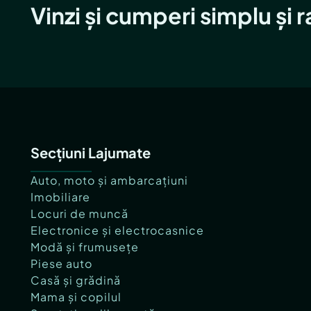
Vinzi și cumperi simplu și 
Secțiuni Lajumate
Auto, moto și ambarcațiuni
Imobiliare
Locuri de muncă
Electronice și electrocasnice
Modă și frumusețe
Piese auto
Casă și grădină
Mama și copilul