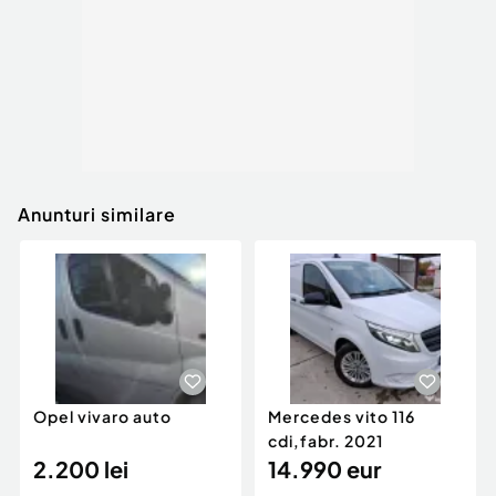
Anunturi similare
Opel vivaro auto
Mercedes vito 116
cdi,fabr. 2021
2.200 lei
14.990 eur