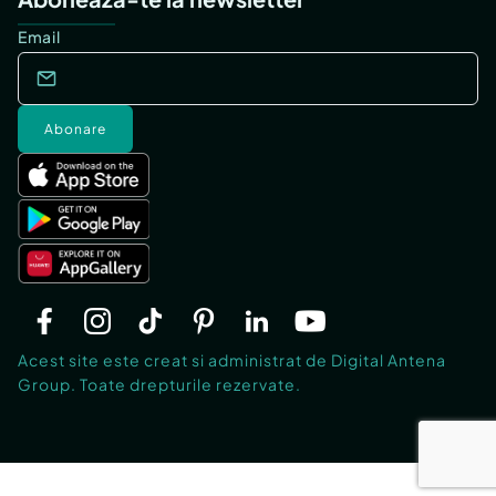
Email
Abonare
Acest site este creat si administrat de Digital Antena
Group. Toate drepturile rezervate.