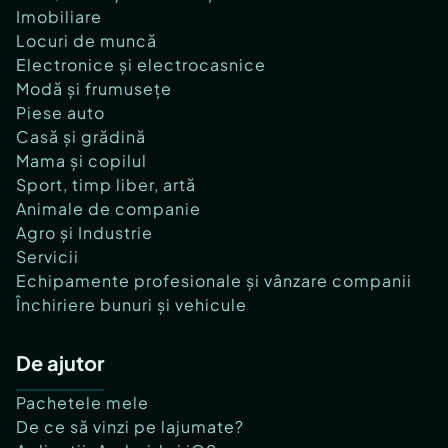
Imobiliare
Locuri de muncă
Electronice și electrocasnice
Modă și frumusețe
Piese auto
Casă și grădină
Mama și copilul
Sport, timp liber, artă
Animale de companie
Agro și Industrie
Servicii
Echipamente profesionale și vânzare companii
Închiriere bunuri și vehicule
De ajutor
Pachetele mele
De ce să vinzi pe lajumate?