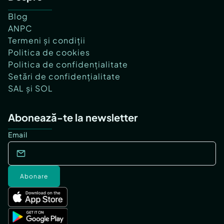
Blog
ANPC
Termeni și condiții
Politica de cookies
Politica de confidențialitate
Setări de confidențialitate
SAL și SOL
Abonează-te la newsletter
Email
Abonare