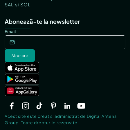
SAL și SOL
Abonează-te la newsletter
Email
Abonare
Acest site este creat si administrat de Digital Antena
Group. Toate drepturile rezervate.