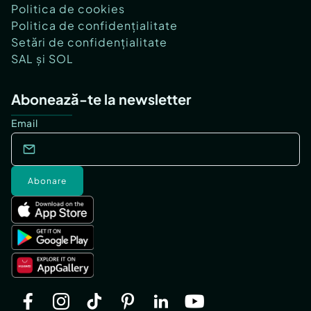
Politica de cookies
Politica de confidențialitate
Setări de confidențialitate
SAL și SOL
Abonează-te la newsletter
Email
Abonare