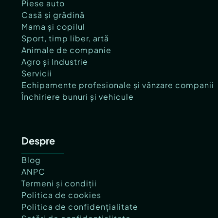
Piese auto
Casă și grădină
Mama și copilul
Sport, timp liber, artă
Animale de companie
Agro și Industrie
Servicii
Echipamente profesionale și vânzare companii
Închiriere bunuri și vehicule
Despre
Blog
ANPC
Termeni și condiții
Politica de cookies
Politica de confidențialitate