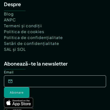
Despre
Blog
ANPC
Termeni și condiții
Politica de cookies
Politica de confidențialitate
Setări de confidențialitate
SAL și SOL
Abonează-te la newsletter
Email
Abonare