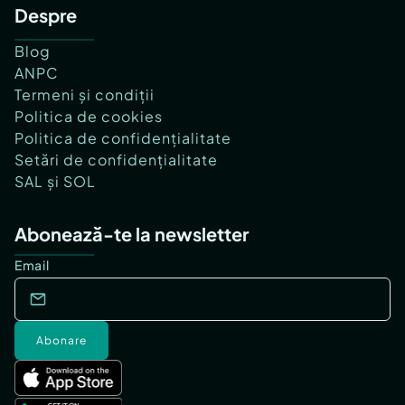
Despre
Blog
ANPC
Termeni și condiții
Politica de cookies
Politica de confidențialitate
Setări de confidențialitate
SAL și SOL
Abonează-te la newsletter
Email
Abonare