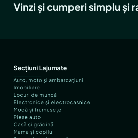
Vinzi și cumperi simplu și 
Secțiuni Lajumate
Auto, moto și ambarcațiuni
Imobiliare
Locuri de muncă
Electronice și electrocasnice
Modă și frumusețe
Piese auto
Casă și grădină
Mama și copilul