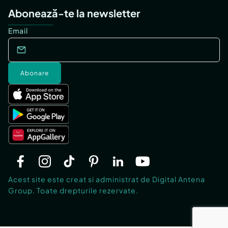
Abonează-te la newsletter
Email
Abonare
Acest site este creat si administrat de Digital Antena
Group. Toate drepturile rezervate.