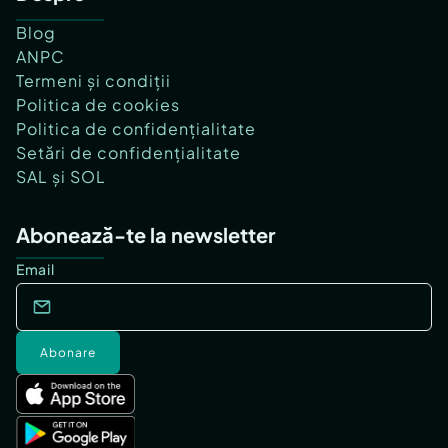
Blog
ANPC
Termeni și condiții
Politica de cookies
Politica de confidențialitate
Setări de confidențialitate
SAL și SOL
Abonează-te la newsletter
Email
Abonare