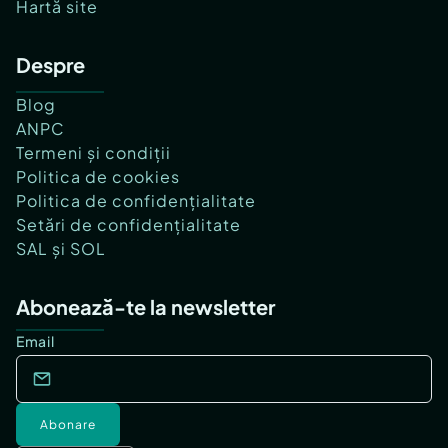
Hartă site
Despre
Blog
ANPC
Termeni și condiții
Politica de cookies
Politica de confidențialitate
Setări de confidențialitate
SAL și SOL
Abonează-te la newsletter
Email
Abonare