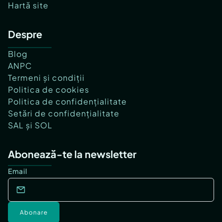
Hartă site
Despre
Blog
ANPC
Termeni și condiții
Politica de cookies
Politica de confidențialitate
Setări de confidențialitate
SAL și SOL
Abonează-te la newsletter
Email
Abonare