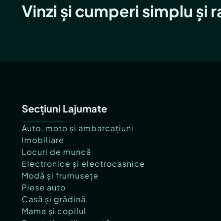
Vinzi și cumperi simplu și 
Secțiuni Lajumate
Auto, moto și ambarcațiuni
Imobiliare
Locuri de muncă
Electronice și electrocasnice
Modă și frumusețe
Piese auto
Casă și grădină
Mama și copilul