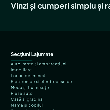
Vinzi și cumperi simplu și 
Secțiuni Lajumate
Auto, moto și ambarcațiuni
Imobiliare
Locuri de muncă
Electronice și electrocasnice
Modă și frumusețe
Piese auto
Casă și grădină
Mama și copilul