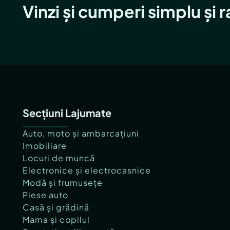
Vinzi și cumperi simplu și 
Secțiuni Lajumate
Auto, moto și ambarcațiuni
Imobiliare
Locuri de muncă
Electronice și electrocasnice
Modă și frumusețe
Piese auto
Casă și grădină
Mama și copilul