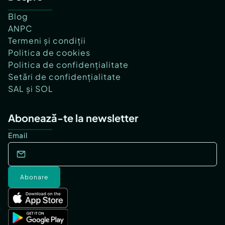
Blog
ANPC
Termeni și condiții
Politica de cookies
Politica de confidențialitate
Setări de confidențialitate
SAL și SOL
Abonează-te la newsletter
Email
Abonare