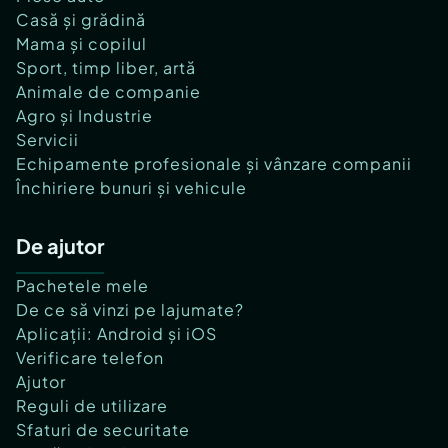
Casă și grădină
Mama și copilul
Sport, timp liber, artă
Animale de companie
Agro și Industrie
Servicii
Echipamente profesionale și vânzare companii
Închiriere bunuri și vehicule
De ajutor
Pachetele mele
De ce să vinzi pe lajumate?
Aplicații: Android și iOS
Verificare telefon
Ajutor
Reguli de utilizare
Sfaturi de securitate