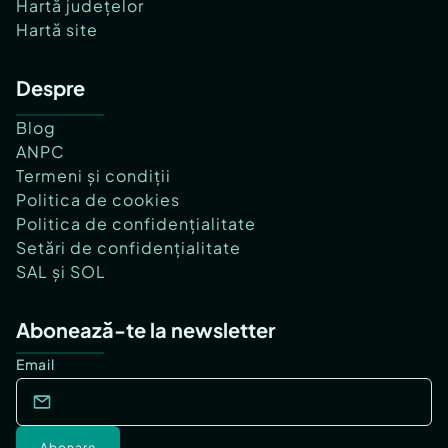
Hartă județelor
Hartă site
Despre
Blog
ANPC
Termeni și condiții
Politica de cookies
Politica de confidențialitate
Setări de confidențialitate
SAL și SOL
Abonează-te la newsletter
Email
Abonare