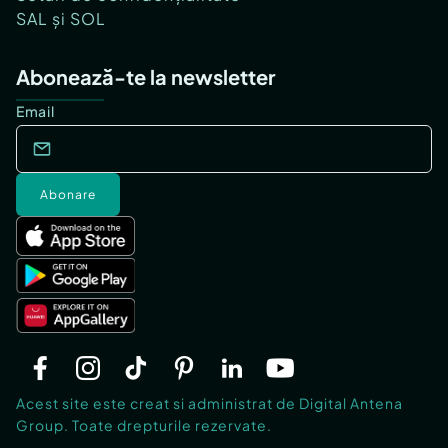
SAL și SOL
Abonează-te la newsletter
Email
Abonare
Acest site este creat si administrat de Digital Antena
Group. Toate drepturile rezervate.