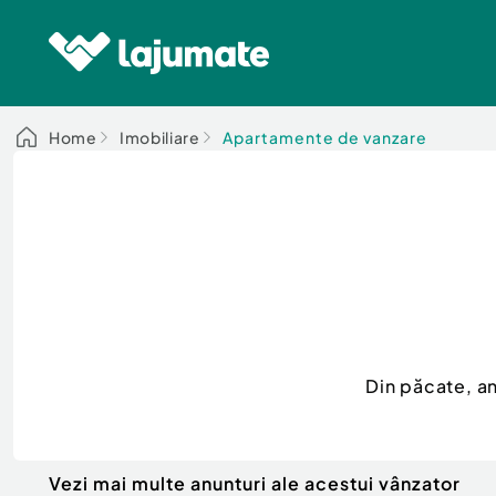
Home
Imobiliare
Apartamente de vanzare
Din păcate, a
Vezi mai multe anunturi ale acestui vânzator