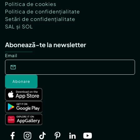
Politica de cookies
Politica de confidențialitate
Setări de confidențialitate
SAL și SOL
Abonează-te la newsletter
Email
Abonare