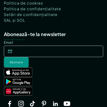
Politica de cookies
Politica de confidențialitate
Setări de confidențialitate
SAL și SOL
Abonează-te la newsletter
Email
Abonare