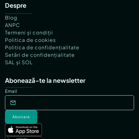
Despre
Blog
ANPC
Termeni și condiții
Politica de cookies
Politica de confidențialitate
Setări de confidențialitate
SAL și SOL
Abonează-te la newsletter
Email
Abonare