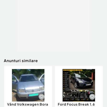
Anunturi similare
Vând Volkswagen Bora
Ford Focus Break 1.6