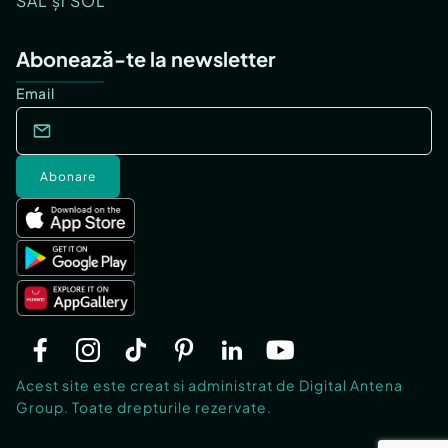
SAL și SOL
Abonează-te la newsletter
Email
Abonare
Acest site este creat si administrat de Digital Antena
Group. Toate drepturile rezervate.