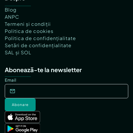
Blog
ANPC
Termeni și condiții
Politica de cookies
Politica de confidențialitate
Setări de confidențialitate
SAL și SOL
Abonează-te la newsletter
Email
Abonare