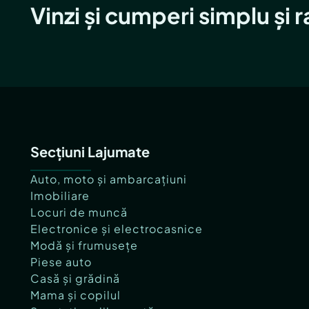
Vinzi și cumperi simplu și 
Secțiuni Lajumate
Auto, moto și ambarcațiuni
Imobiliare
Locuri de muncă
Electronice și electrocasnice
Modă și frumusețe
Piese auto
Casă și grădină
Mama și copilul