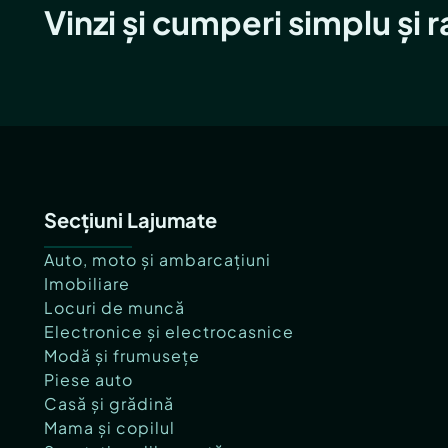
Vinzi și cumperi simplu și 
Secțiuni Lajumate
Auto, moto și ambarcațiuni
Imobiliare
Locuri de muncă
Electronice și electrocasnice
Modă și frumusețe
Piese auto
Casă și grădină
Mama și copilul