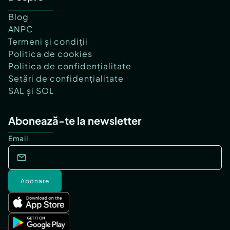
Blog
ANPC
Termeni și condiții
Politica de cookies
Politica de confidențialitate
Setări de confidențialitate
SAL și SOL
Abonează-te la newsletter
Email
Abonare