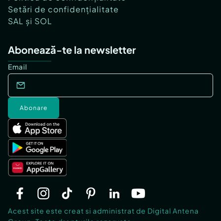
Setări de confidențialitate
SAL și SOL
Abonează-te la newsletter
Email
Abonare
Acest site este creat si administrat de Digital Antena