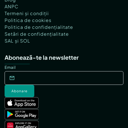
ANPC
Termeni și condiții
Politica de cookies
Politica de confidențialitate
Setări de confidențialitate
SAL și SOL
Abonează-te la newsletter
Email
Abonare