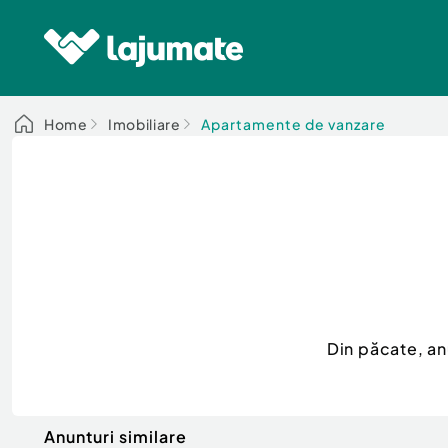
Home
Imobiliare
Apartamente de vanzare
Din păcate, a
Anunturi similare